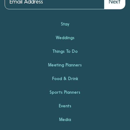
Next
Stay
Weddings
Things To Do
Meeting Planners
Food & Drink
Sports Planners
Events
Media