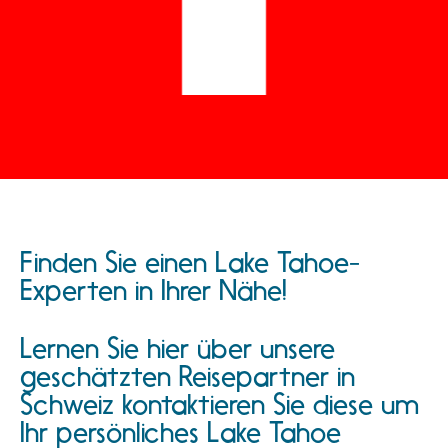
Finden Sie einen Lake Tahoe-
Experten in Ihrer Nähe!
Lernen Sie hier über unsere
geschätzten Reisepartner in
Schweiz kontaktieren Sie diese um
Ihr persönliches Lake Tahoe