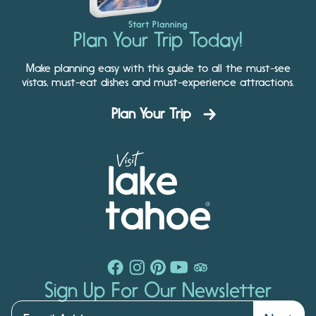
Start Planning
Plan Your Trip Today!
Make planning easy with this guide to all the must-see
vistas, must-eat dishes and must-experience attractions.
Plan Your Trip
Sign Up For Our Newsletter