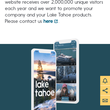
website receives over 2,000,000 unique visitors
each year and we want to promote your
company and your Lake Tahoe products.
Please contact us
here
.