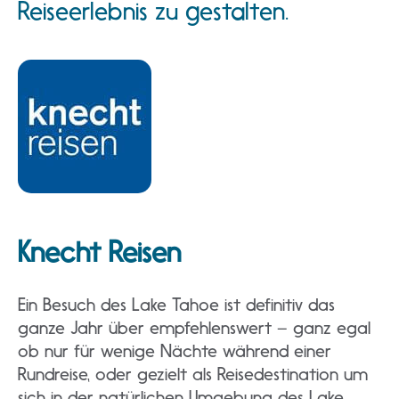
Reiseerlebnis zu gestalten.
Knecht Reisen
Ein Besuch des Lake Tahoe ist definitiv das
ganze Jahr über empfehlenswert – ganz egal
ob nur für wenige Nächte während einer
Rundreise, oder gezielt als Reisedestination um
sich in der natürlichen Umgebung des Lake