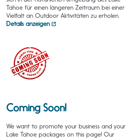
Tahoe für einen längeren Zeitraum bei einer
Vielfalt an Outdoor Aktivitäten zu erholen.
Details anzeigen
Coming Soon!
We want to promote your business and your
Lake Tahoe packages on this page! Our